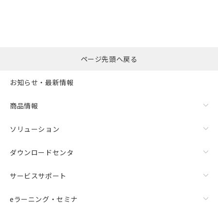
ページ先頭へ戻る
お知らせ・最新情報
商品情報
ソリューション
ダウンロードセンタ
サービスサポート
eラーニング・セミナ