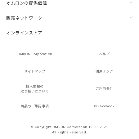
オムロンの提供価値
販売ネットワーク
オンラインストア
OMRON Corporation
ヘルプ
サイトマップ
関連リンク
個人情報の
ご利用条件
取り扱いについて
商品のご承諾事項
Facebook
© Copyright OMRON Corporation 1996 - 2026.
All Rights Reserved.