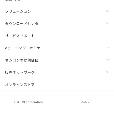
ソリューション
ダウンロードセンタ
サービスサポート
eラーニング・セミナ
オムロンの提供価値
販売ネットワーク
オンラインストア
OMRON Corporation
ヘルプ