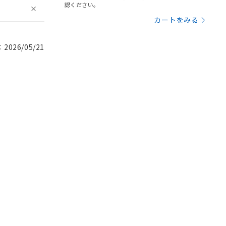
認ください。
カートをみる
026/05/21