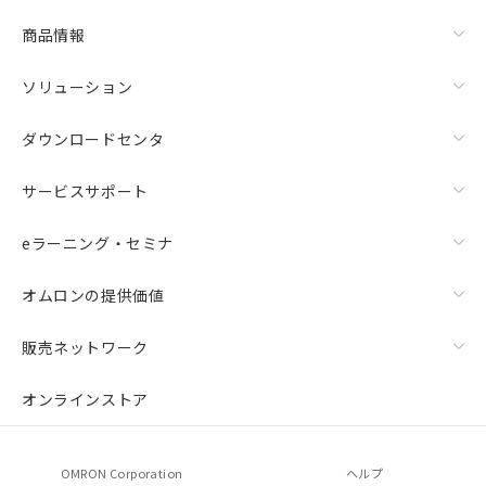
商品情報
ソリューション
ダウンロードセンタ
サービスサポート
eラーニング・セミナ
オムロンの提供価値
販売ネットワーク
オンラインストア
OMRON Corporation
ヘルプ