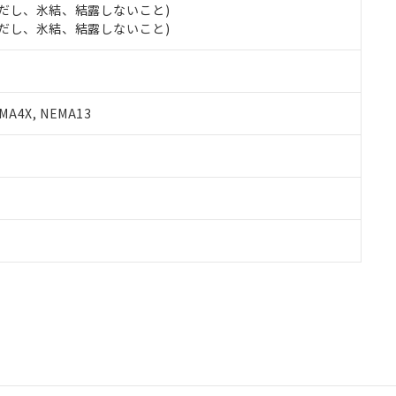
 (ただし、氷結、結露しないこと)
 (ただし、氷結、結露しないこと)
A4X, NEMA13