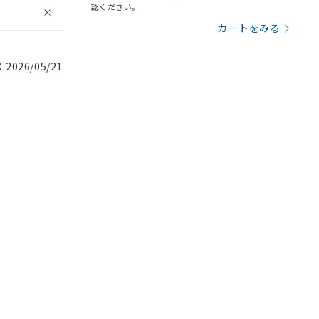
認ください。
カートをみる
026/05/21