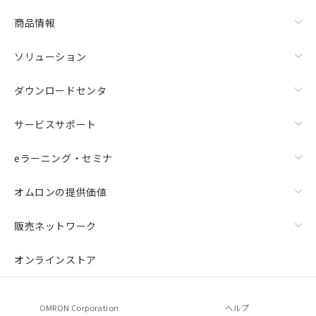
商品情報
ソリューション
ダウンロードセンタ
サービスサポート
eラーニング・セミナ
オムロンの提供価値
販売ネットワーク
オンラインストア
OMRON Corporation
ヘルプ