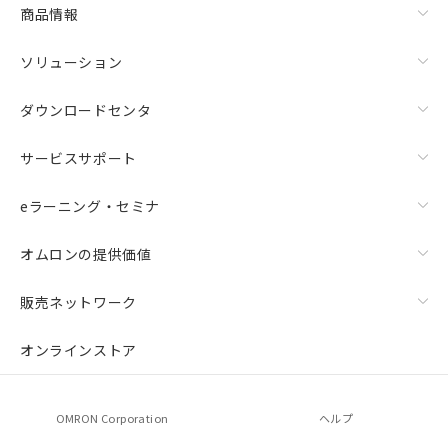
商品情報
ソリューション
ダウンロードセンタ
サービスサポート
eラーニング・セミナ
オムロンの提供価値
販売ネットワーク
オンラインストア
OMRON Corporation
ヘルプ