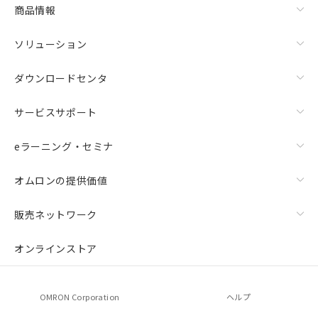
商品情報
ソリューション
ダウンロードセンタ
サービスサポート
eラーニング・セミナ
オムロンの提供価値
販売ネットワーク
オンラインストア
OMRON Corporation
ヘルプ