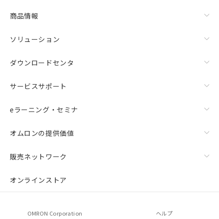
商品情報
ソリューション
ダウンロードセンタ
サービスサポート
eラーニング・セミナ
オムロンの提供価値
販売ネットワーク
オンラインストア
OMRON Corporation
ヘルプ