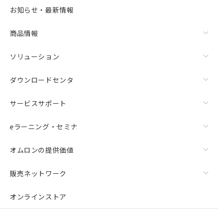
お知らせ・最新情報
商品情報
ソリューション
ダウンロードセンタ
サービスサポート
eラーニング・セミナ
オムロンの提供価値
販売ネットワーク
オンラインストア