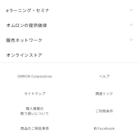
eラーニング・セミナ
オムロンの提供価値
販売ネットワーク
オンラインストア
OMRON Corporation
ヘルプ
サイトマップ
関連リンク
個人情報の
ご利用条件
取り扱いについて
商品のご承諾事項
Facebook