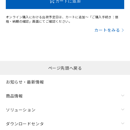
カートに追加
オンライン購入における出荷予定日は、カートに追加～「ご購入手続き：価
格・納期の確認」画面にてご確認ください。
カートをみる
ページ先頭へ戻る
お知らせ・最新情報
商品情報
ソリューション
ダウンロードセンタ