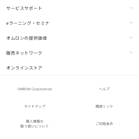
サービスサポート
eラーニング・セミナ
オムロンの提供価値
販売ネットワーク
オンラインストア
OMRON Corporation
ヘルプ
サイトマップ
関連リンク
個人情報の
ご利用条件
取り扱いについて