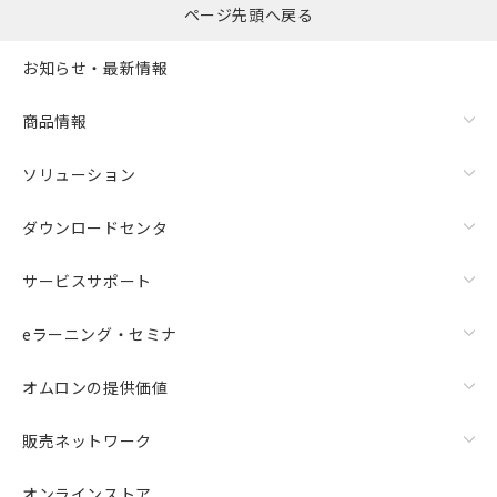
ページ先頭へ戻る
お知らせ・最新情報
商品情報
ソリューション
ダウンロードセンタ
サービスサポート
eラーニング・セミナ
オムロンの提供価値
販売ネットワーク
オンラインストア