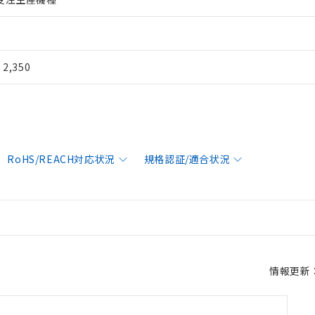
¥ 2,350
RoHS/REACH対応状況
規格認証/適合状況
情報更新：2