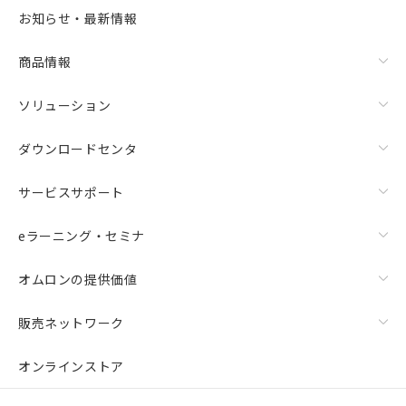
お知らせ・最新情報
商品情報
ソリューション
ダウンロードセンタ
サービスサポート
eラーニング・セミナ
オムロンの提供価値
販売ネットワーク
オンラインストア