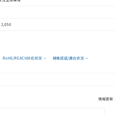
¥ 2,050
RoHS/REACH対応状況
規格認証/適合状況
情報更新：2