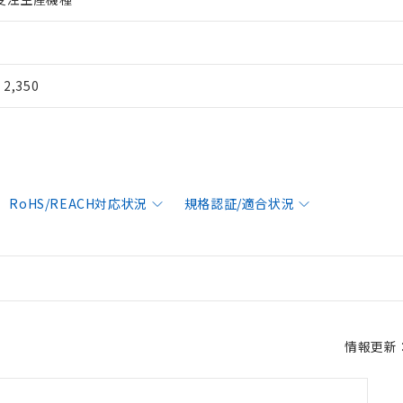
¥ 2,350
RoHS/REACH対応状況
規格認証/適合状況
情報更新：2