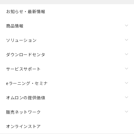
お知らせ・最新情報
商品情報
ソリューション
ダウンロードセンタ
サービスサポート
eラーニング・セミナ
オムロンの提供価値
販売ネットワーク
オンラインストア