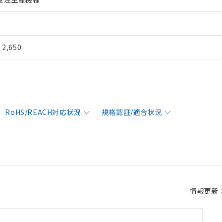
¥ 2,650
RoHS/REACH対応状況
規格認証/適合状況
情報更新：2