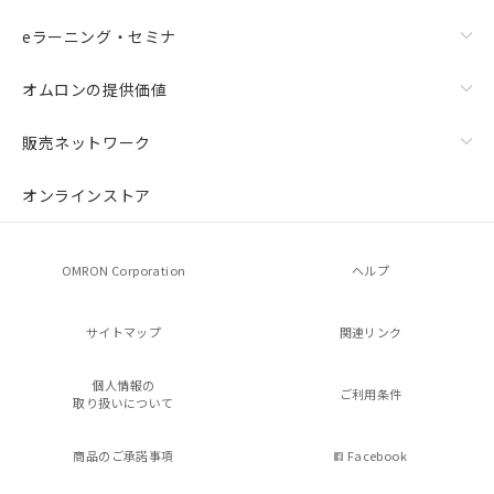
eラーニング・セミナ
オムロンの提供価値
販売ネットワーク
オンラインストア
OMRON Corporation
ヘルプ
サイトマップ
関連リンク
個人情報の
ご利用条件
取り扱いについて
商品のご承諾事項
Facebook