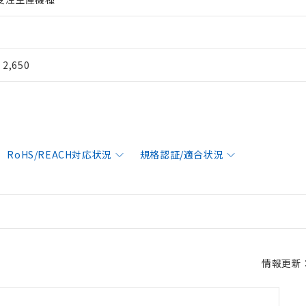
¥ 2,650
RoHS/REACH対応状況
規格認証/適合状況
情報更新：2