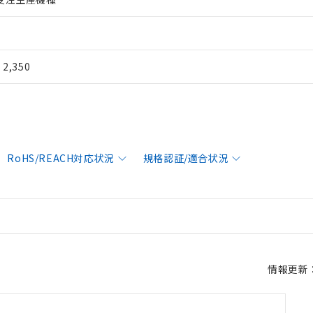
¥ 2,350
RoHS/REACH対応状況
規格認証/適合状況
情報更新：2