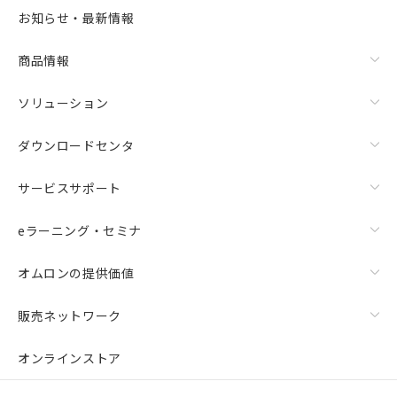
お知らせ・最新情報
商品情報
ソリューション
ダウンロードセンタ
サービスサポート
eラーニング・セミナ
オムロンの提供価値
販売ネットワーク
オンラインストア