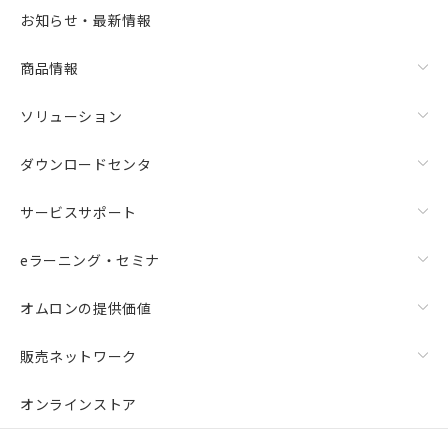
お知らせ・最新情報
商品情報
ソリューション
ダウンロードセンタ
サービスサポート
eラーニング・セミナ
オムロンの提供価値
販売ネットワーク
オンラインストア