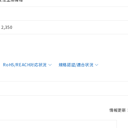
¥ 2,350
RoHS/REACH対応状況
規格認証/適合状況
情報更新：2