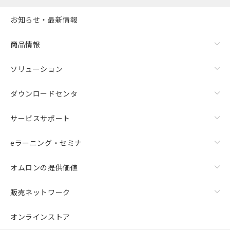
お知らせ・最新情報
商品情報
ソリューション
ダウンロードセンタ
サービスサポート
eラーニング・セミナ
オムロンの提供価値
販売ネットワーク
オンラインストア