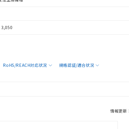
¥ 3,050
RoHS/REACH対応状況
規格認証/適合状況
情報更新：2