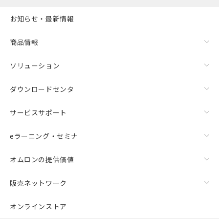
お知らせ・最新情報
商品情報
ソリューション
ダウンロードセンタ
サービスサポート
eラーニング・セミナ
オムロンの提供価値
販売ネットワーク
オンラインストア