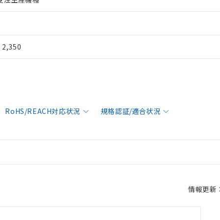
¥ 2,350
RoHS/REACH対応状況
規格認証/適合状況
情報更新：2