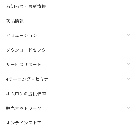
お知らせ・最新情報
商品情報
ソリューション
ダウンロードセンタ
サービスサポート
eラーニング・セミナ
オムロンの提供価値
販売ネットワーク
オンラインストア