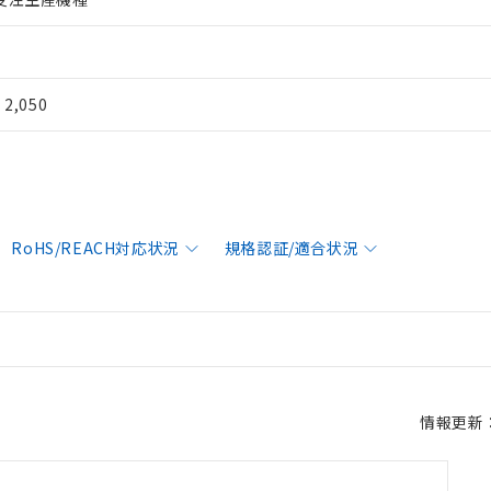
¥ 2,050
RoHS/REACH対応状況
規格認証/適合状況
情報更新：2