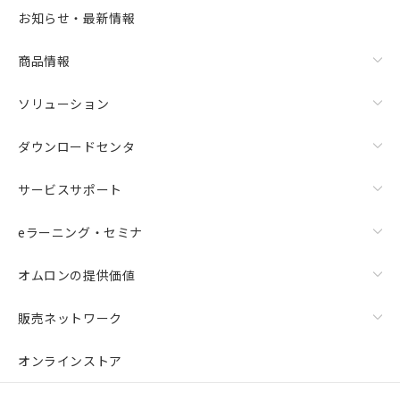
お知らせ・最新情報
商品情報
ソリューション
ダウンロードセンタ
サービスサポート
eラーニング・セミナ
オムロンの提供価値
販売ネットワーク
オンラインストア