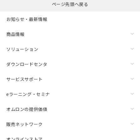
ページ先頭へ戻る
お知らせ・最新情報
商品情報
ソリューション
ダウンロードセンタ
サービスサポート
eラーニング・セミナ
オムロンの提供価値
販売ネットワーク
オンラインストア