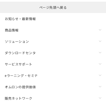
ページ先頭へ戻る
お知らせ・最新情報
商品情報
ソリューション
ダウンロードセンタ
サービスサポート
eラーニング・セミナ
オムロンの提供価値
販売ネットワーク