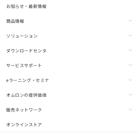
お知らせ・最新情報
商品情報
ソリューション
ダウンロードセンタ
サービスサポート
eラーニング・セミナ
オムロンの提供価値
販売ネットワーク
オンラインストア