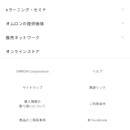
eラーニング・セミナ
オムロンの提供価値
販売ネットワーク
オンラインストア
OMRON Corporation
ヘルプ
サイトマップ
関連リンク
個人情報の
ご利用条件
取り扱いについて
商品のご承諾事項
Facebook