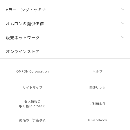
eラーニング・セミナ
オムロンの提供価値
販売ネットワーク
オンラインストア
OMRON Corporation
ヘルプ
サイトマップ
関連リンク
個人情報の
ご利用条件
取り扱いについて
商品のご承諾事項
Facebook