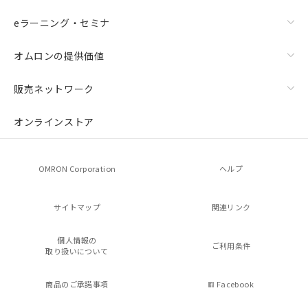
eラーニング・セミナ
オムロンの提供価値
販売ネットワーク
オンラインストア
OMRON Corporation
ヘルプ
サイトマップ
関連リンク
個人情報の
ご利用条件
取り扱いについて
商品のご承諾事項
Facebook