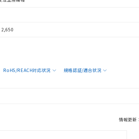
¥ 2,650
RoHS/REACH対応状況
規格認証/適合状況
情報更新：2