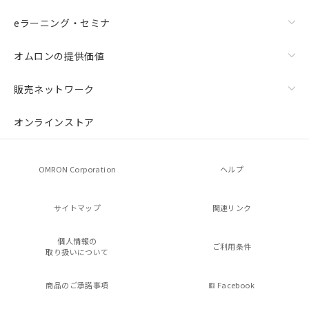
eラーニング・セミナ
オムロンの提供価値
販売ネットワーク
オンラインストア
OMRON Corporation
ヘルプ
サイトマップ
関連リンク
個人情報の
ご利用条件
取り扱いについて
商品のご承諾事項
Facebook