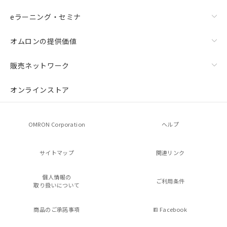
eラーニング・セミナ
オムロンの提供価値
販売ネットワーク
オンラインストア
OMRON Corporation
ヘルプ
サイトマップ
関連リンク
個人情報の
ご利用条件
取り扱いについて
商品のご承諾事項
Facebook