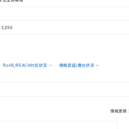
¥ 3,050
RoHS/REACH対応状況
規格認証/適合状況
情報更新：2