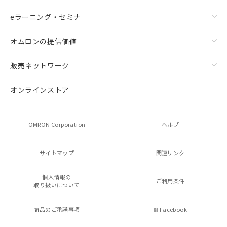
eラーニング・セミナ
オムロンの提供価値
販売ネットワーク
オンラインストア
OMRON Corporation
ヘルプ
サイトマップ
関連リンク
個人情報の
ご利用条件
取り扱いについて
商品のご承諾事項
Facebook