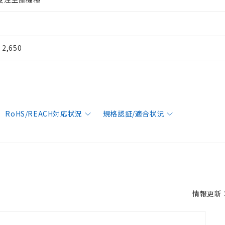
¥ 2,650
RoHS/REACH対応状況
規格認証/適合状況
情報更新：2