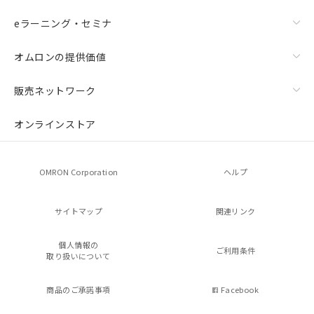
eラーニング・セミナ
オムロンの提供価値
販売ネットワーク
オンラインストア
OMRON Corporation
ヘルプ
サイトマップ
関連リンク
個人情報の
ご利用条件
取り扱いについて
商品のご承諾事項
Facebook