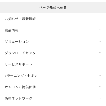
ページ先頭へ戻る
お知らせ・最新情報
商品情報
ソリューション
ダウンロードセンタ
サービスサポート
eラーニング・セミナ
オムロンの提供価値
販売ネットワーク