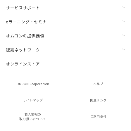
サービスサポート
eラーニング・セミナ
オムロンの提供価値
販売ネットワーク
オンラインストア
OMRON Corporation
ヘルプ
サイトマップ
関連リンク
個人情報の
ご利用条件
取り扱いについて