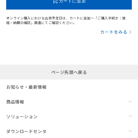
カートに追加
オンライン購入における出荷予定日は、カートに追加～「ご購入手続き：価
格・納期の確認」画面にてご確認ください。
カートをみる
ページ先頭へ戻る
お知らせ・最新情報
商品情報
ソリューション
ダウンロードセンタ