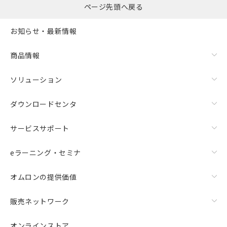
ページ先頭へ戻る
お知らせ・最新情報
商品情報
ソリューション
ダウンロードセンタ
サービスサポート
eラーニング・セミナ
オムロンの提供価値
販売ネットワーク
オンラインストア