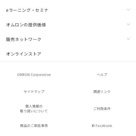
eラーニング・セミナ
オムロンの提供価値
販売ネットワーク
オンラインストア
OMRON Corporation
ヘルプ
サイトマップ
関連リンク
個人情報の
ご利用条件
取り扱いについて
商品のご承諾事項
Facebook