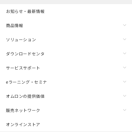
お知らせ・最新情報
商品情報
ソリューション
ダウンロードセンタ
サービスサポート
eラーニング・セミナ
オムロンの提供価値
販売ネットワーク
オンラインストア